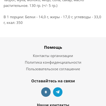
растительное. 130 гр. (+/- 5 гр.)
В 1 порции: Белки - 14,0 г, жиры - 17,0 г, углеводы - 33,0
г, ккал: 350
Помощь
Контакты организации
Политика конфиденциальности
Пользовательское соглашение
Оставайтесь на связи
Наши контакты