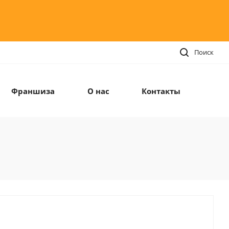
Поиск
Франшиза
О нас
Контакты