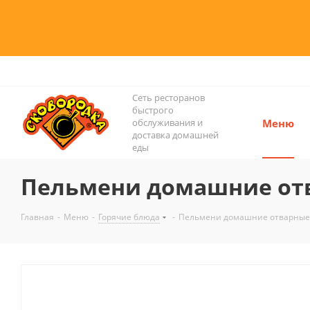
Сеть ресторанов
быстрого
обслуживания и
Меню
доставка домашней
еды
Пельмени домашние от
Главная
-
Меню
-
Горячие блюда
-
Пельмени домашние отварные