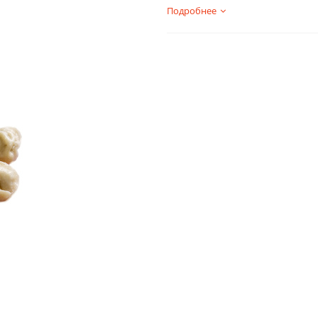
Подробнее